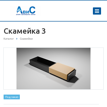
Скамейка 3
Каталог
Скамейки
Под заказ