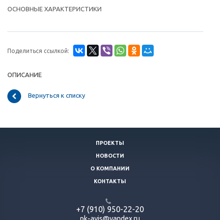
ОСНОВНЫЕ ХАРАКТЕРИСТИКИ
Поделиться ссылкой:
ОПИСАНИЕ
Вернуться к списку
ПРОЕКТЫ
НОВОСТИ
О КОМПАНИИ
КОНТАКТЫ
+7 (910) 950-22-20
pk-avis@yandex.ru