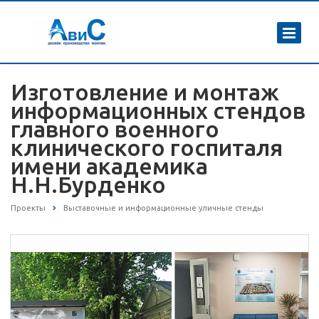
Изготовление и монтаж
информационных стендов
главного военного
клинического госпиталя
имени академика
Н.Н.Бурденко
Проекты
Выставочные и информационные уличные стенды