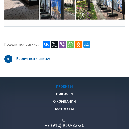
Поделиться ссылкой:
Вернуться к списку
ПРОЕКТЫ
НОВОСТИ
О КОМПАНИИ
КОНТАКТЫ
+7 (910) 950-22-20