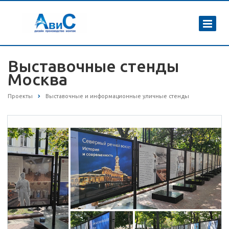
Выставочные стенды
Москва
Проекты
Выставочные и информационные уличные стенды