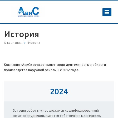
История
О компании
История
Компания «АвиС» осуществляет свою деятельность в области
производства наружной рекламы с 2012 года.
2024
За годы работы у нас сложился квалифицированный
штат сотрудников, имеется собственная мастерская,