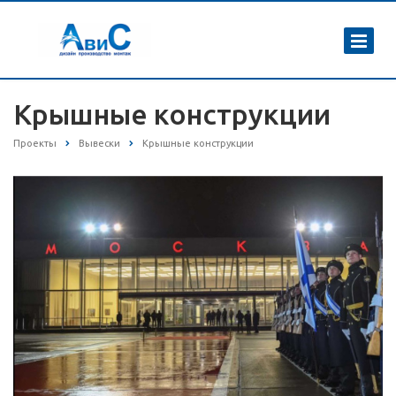
Крышные конструкции
Проекты
Вывески
Крышные конструкции