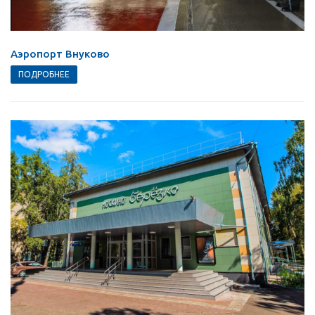
Аэропорт Внуково
ПОДРОБНЕЕ